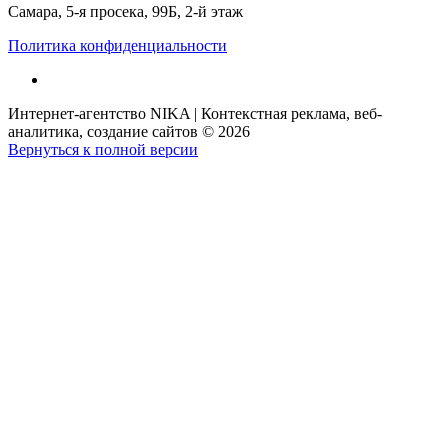
Самара, 5-я просека, 99Б, 2-й этаж
Политика конфиденциальности
Интернет-агентство NIKA | Контекстная реклама, веб-
аналитика, создание сайтов
©
2026
Вернуться к полной версии