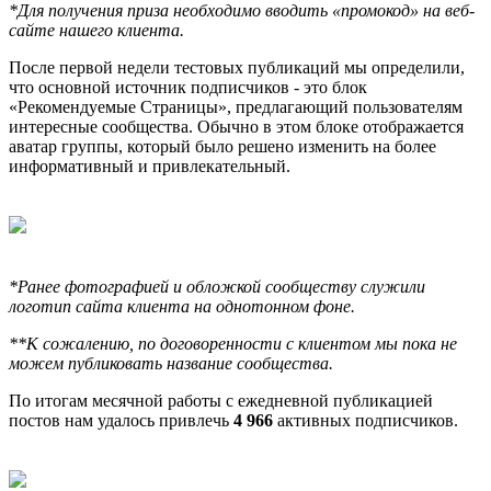
*Для получения приза необходимо вводить «промокод» на веб-
сайте нашего клиента.
После первой недели тестовых публикаций мы определили,
что основной источник подписчиков - это блок
«Рекомендуемые Страницы», предлагающий пользователям
интересные сообщества. Обычно в этом блоке отображается
аватар группы, который было решено изменить на более
информативный и привлекательный.
*Ранее фотографией и обложкой сообществу служили
логотип сайта клиента на однотонном фоне.
**К сожалению, по договоренности с клиентом мы пока не
можем публиковать название сообщества.
По итогам месячной работы с ежедневной публикацией
постов нам удалось привлечь
4 966
активных подписчиков.