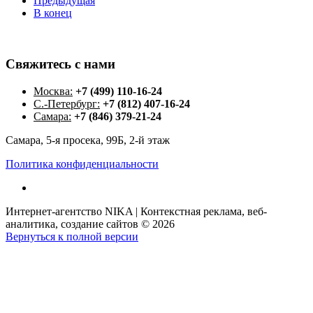
Предыдущая
В конец
Свяжитесь
с
нами
Москва:
+7 (499) 110-16-24
С.-Петербург:
+7 (812) 407-16-24
Самара:
+7 (846) 379-21-24
Самара, 5-я просека, 99Б, 2-й этаж
Политика конфиденциальности
Интернет-агентство NIKA | Контекстная реклама, веб-
аналитика, создание сайтов
©
2026
Вернуться к полной версии