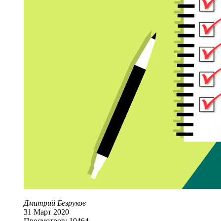
Дмитрий Безруков
31 Март 2020
Просмотров: 10464