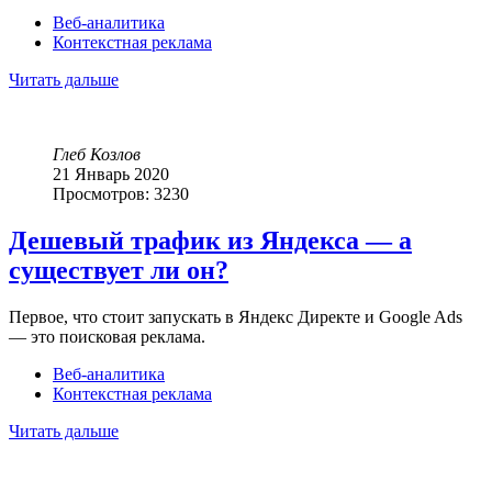
Веб-аналитика
Контекстная реклама
Читать дальше
Глеб Козлов
21 Январь 2020
Просмотров: 3230
Дешевый
трафик
из
Яндекса
—
а
существует
ли
он?
Первое, что стоит запускать в Яндекс Директе и Google Ads
— это поисковая реклама.
Веб-аналитика
Контекстная реклама
Читать дальше