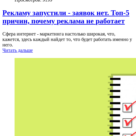
Рекламу
запустили
-
заявок
нет.
Топ-5
причин,
почему
реклама
не
работает
Сфера интернет - маркетинга настолько широкая, что,
кажется, здесь каждый найдет то, что будет работать именно у
него.
Читать дальше