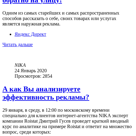
Одним из самых старейших и самых распространенных
способов рассказать о себе, своих товарах или услугах
является наружная реклама.
Яндекс Директ
Читать дальше
NIKA
24 Январь 2020
Просмотров: 2854
А
как
Вы
анализируете
эффективность
рекламы?
29 января, в среду, в 12:00 по московскому времени
специально для клиентов интернет-агентства NIKA эксперт
компании Roistat Дмитрий Гусев проведет краткий вводный
курс по аналитике на примере Roistat и ответит на множество
вопрос, среди которых: