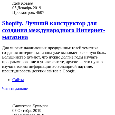
Глеб Козлов
05 Декабрь 2019
Просмотров: 4607
Shopify.
Лучший
конструктор
для
создания
международного
Интернет-
магазина
Для многих начинающих предпринимателей тематика
создания интернет-магазина уже вызывает головную боль.
Большинство думают, что нужно долгие годы изучать
программирование в университете, другие — что нужно
изучать тонны информации во всемирной паутине,
проштудировать десятки сайтов в Google.
Сайты
Читать дальше
Святослав Кутырев
07 Октябрь 2019