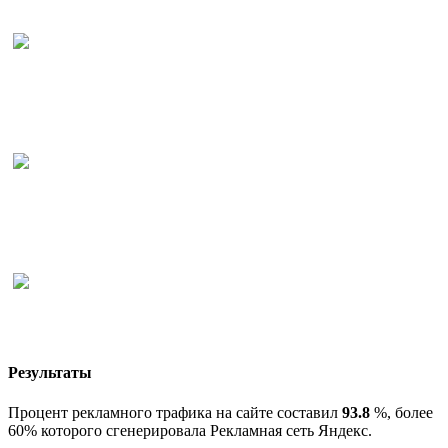
Результаты
Процент рекламного трафика на сайте составил
93.8
%, более
60% которого сгенерировала Рекламная сеть Яндекс.