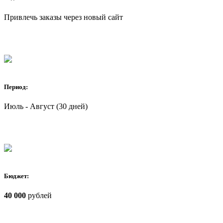
Привлечь заказы через новый сайт
Период:
Июль - Август (30 дней)
Бюджет:
40 000
рублей