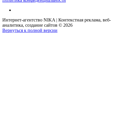
Политика конфиденциальности
Интернет-агентство NIKA | Контекстная реклама, веб-
аналитика, создание сайтов
©
2026
Вернуться к полной версии