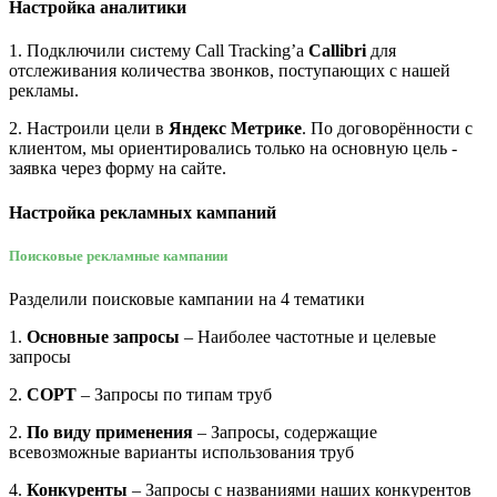
Настройка аналитики
1. Подключили систему Call Tracking’а
Callibri
для
отслеживания количества звонков, поступающих с нашей
рекламы.
2. Настроили цели в
Яндекс Метрике
. По договорённости с
клиентом, мы ориентировались только на основную цель -
заявка через форму на сайте.
Настройка рекламных кампаний
Поисковые рекламные кампании
Разделили поисковые кампании на 4 тематики
1.
Основные запросы
– Наиболее частотные и целевые
запросы
2.
СОРТ
– Запросы по типам труб
2.
По виду применения
– Запросы, содержащие
всевозможные варианты использования труб
4.
Конкуренты
– Запросы с названиями наших конкурентов