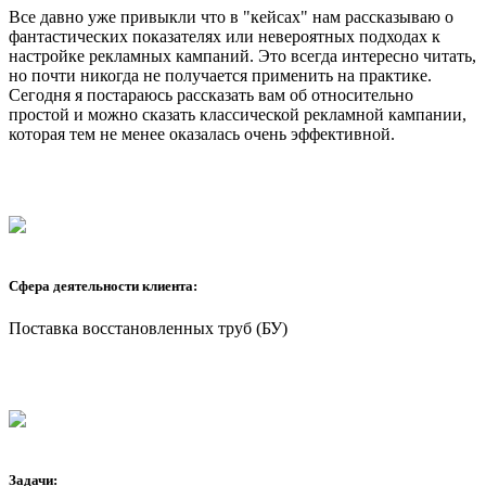
Все давно уже привыкли что в "кейсах" нам рассказываю о
фантастических показателях или невероятных подходах к
настройке рекламных кампаний. Это всегда интересно читать,
но почти никогда не получается применить на практике.
Сегодня я постараюсь рассказать вам об относительно
простой и можно сказать классической рекламной кампании,
которая тем не менее оказалась очень эффективной.
Сфера деятельности клиента:
Поставка восстановленных труб (БУ)
Задачи: