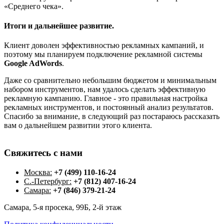
«Среднего чека».
Итоги и дальнейшее развитие.
Клиент доволен эффективностью рекламных кампаний, и
поэтому мы планируем подключение рекламной системы
Google AdWords
.
Даже со сравнительно небольшим бюджетом и минимальным
набором инструментов, нам удалось сделать эффективную
рекламную кампанию. Главное - это правильная настройка
рекламных инструментов, и постоянный анализ результатов.
Спасибо за внимание, в следующий раз постараюсь рассказать
вам о дальнейшем развитии этого клиента.
Свяжитесь
с
нами
Москва:
+7 (499) 110-16-24
С.-Петербург:
+7 (812) 407-16-24
Самара:
+7 (846) 379-21-24
Самара, 5-я просека, 99Б, 2-й этаж