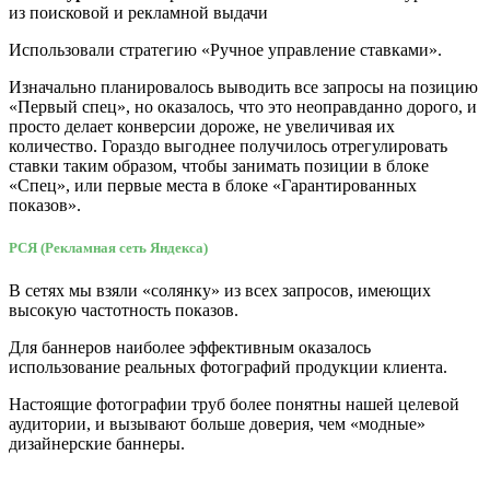
из поисковой и рекламной выдачи
Использовали стратегию «Ручное управление ставками».
Изначально планировалось выводить все запросы на позицию
«Первый спец», но оказалось, что это неоправданно дорого, и
просто делает конверсии дороже, не увеличивая их
количество. Гораздо выгоднее получилось отрегулировать
ставки таким образом, чтобы занимать позиции в блоке
«Спец», или первые места в блоке «Гарантированных
показов».
РСЯ (Рекламная сеть Яндекса)
В сетях мы взяли «солянку» из всех запросов, имеющих
высокую частотность показов.
Для баннеров наиболее эффективным оказалось
использование реальных фотографий продукции клиента.
Настоящие фотографии труб более понятны нашей целевой
аудитории, и вызывают больше доверия, чем «модные»
дизайнерские баннеры.