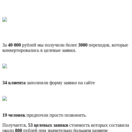
За
40 000
рублей мы получили более
3000
переходов, которые
конвертировались в целевые заявки.
34 клиента
заполнили форму заявки на сайте
19 человек
предпочли просто позвонить.
Получается,
53 целевых заявки
стоимость которых составила
около
800
рублей при значительно большем размере