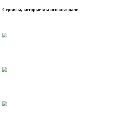
Сервисы, которые мы использовали