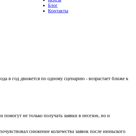
Блог
Контакты
да в год движется по одному сценарию - возрастает ближе к
помогут не только получать заявки в несезон, но и
 почувствовал снижение количества заявок после июньского