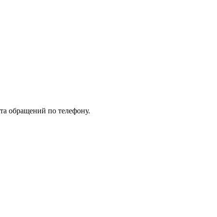
та обращений по телефону.