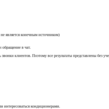
а не является конечным источником)
и обращение в чат.
 звонки клиентов. Поэтому все результаты представлены без уче
ли интересоваться кондиционерами.