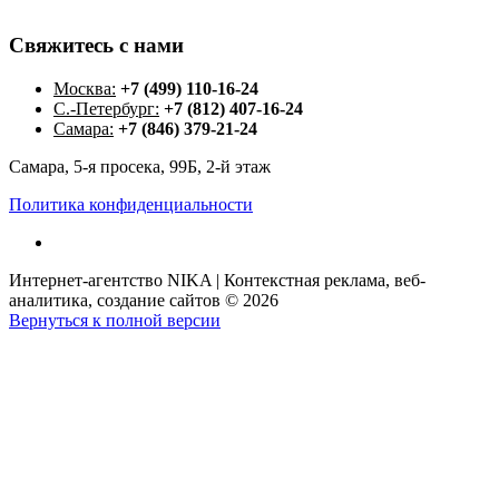
Свяжитесь
с
нами
Москва:
+7 (499) 110-16-24
С.-Петербург:
+7 (812) 407-16-24
Самара:
+7 (846) 379-21-24
Самара, 5-я просека, 99Б, 2-й этаж
Политика конфиденциальности
Интернет-агентство NIKA | Контекстная реклама, веб-
аналитика, создание сайтов
©
2026
Вернуться к полной версии