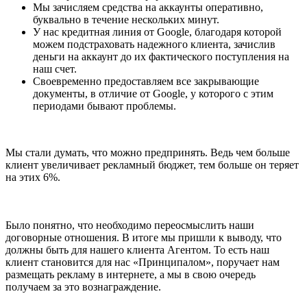
Мы зачисляем средства на аккаунты оперативно,
буквально в течение нескольких минут.
У нас кредитная линия от Google, благодаря которой
можем подстраховать надежного клиента, зачислив
деньги на аккаунт до их фактического поступления на
наш счет.
Своевременно предоставляем все закрывающие
документы, в отличие от Google, у которого с этим
периодами бывают проблемы.
Мы стали думать, что можно предпринять. Ведь чем больше
клиент увеличивает рекламный бюджет, тем больше он теряет
на этих 6%.
Было понятно, что необходимо переосмыслить наши
договорные отношения. В итоге мы пришли к выводу, что
должны быть для нашего клиента Агентом. То есть наш
клиент становится для нас «Принципалом», поручает нам
размещать рекламу в интернете, а мы в свою очередь
получаем за это вознаграждение.