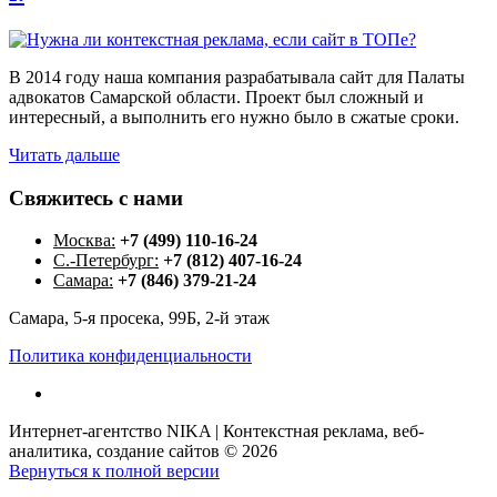
В 2014 году наша компания разрабатывала сайт для Палаты
адвокатов Самарской области. Проект был сложный и
интересный, а выполнить его нужно было в сжатые сроки.
Читать дальше
Свяжитесь
с
нами
Москва:
+7 (499) 110-16-24
С.-Петербург:
+7 (812) 407-16-24
Самара:
+7 (846) 379-21-24
Самара, 5-я просека, 99Б, 2-й этаж
Политика конфиденциальности
Интернет-агентство NIKA | Контекстная реклама, веб-
аналитика, создание сайтов
©
2026
Вернуться к полной версии