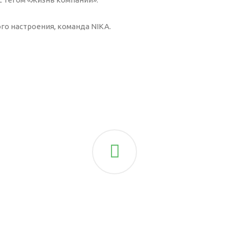
го настроения, команда NIKA.