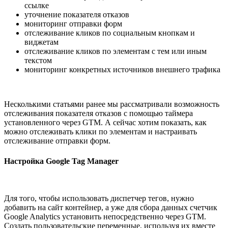
ссылке
уточнение показателя отказов
мониторинг отправки форм
отслеживание кликов по социальным кнопкам и
виджетам
отслеживание кликов по элементам с тем или иным
текстом
мониторинг конкретных источников внешнего трафика
Несколькими статьями ранее мы рассматривали возможность
отслеживания показателя отказов с помощью таймера
установленного через GTM. А сейчас хотим показать, как
можно отслеживать клики по элементам и настраивать
отслеживание отправки форм.
Настройка Google Tag Manager
Для того, чтобы использовать диспетчер тегов, нужно
добавить на сайт контейнер, а уже для сбора данных счетчик
Google Analytics установить непосредственно через GTM.
Создать пользовательские переменные, используя их вместе