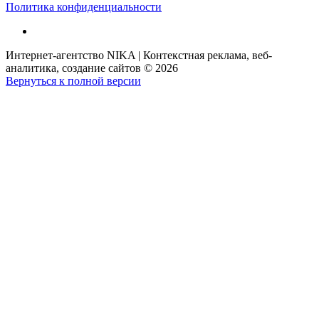
Политика конфиденциальности
Интернет-агентство NIKA | Контекстная реклама, веб-
аналитика, создание сайтов
©
2026
Вернуться к полной версии