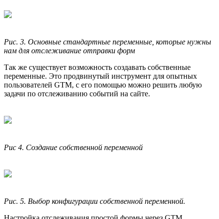
Рис. 3. Основные стандартные переменные, которые нужны
нам для отслеживание отправки форм
Так же существует возможность создавать собственные
переменные. Это продвинутый инструмент для опытных
пользователей GTM, с его помощью можно решить любую
задачи по отслеживанию событий на сайте.
Рис 4. Создание собственной переменной
Рис. 5. Выбор конфигурации собственной переменной.
Настройка отслеживания простой формы через GTM.