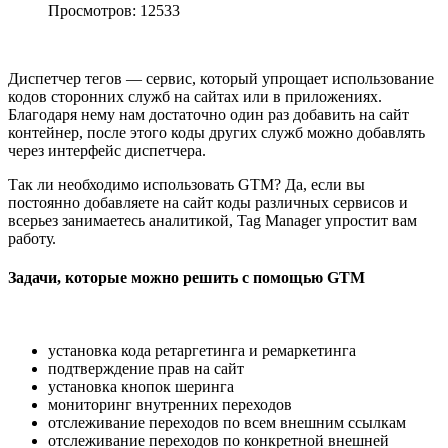
Просмотров: 12533
Диспетчер тегов — сервис, который упрощает использование
кодов сторонних служб на сайтах или в приложениях.
Благодаря нему нам достаточно один раз добавить на сайт
контейнер, после этого коды других служб можно добавлять
через интерфейс диспетчера.
Так ли необходимо использовать GTM? Да, если вы
постоянно добавляете на сайт коды различных сервисов и
всерьез занимаетесь аналитикой, Tag Manager упростит вам
работу.
Задачи, которые можно решить с помощью GTM
установка кода ретаргетинга и ремаркетинга
подтверждение прав на сайт
установка кнопок шеринга
мониторинг внутренних переходов
отслеживание переходов по всем внешним ссылкам
отслеживание переходов по конкретной внешней