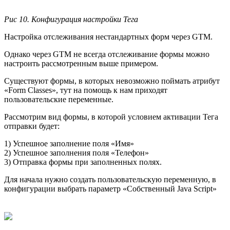
Рис 10. Конфигурация настройки Тега
Настройка отслеживания нестандартных форм через GTM.
Однако через GTM не всегда отслеживание формы можно
настроить рассмотренным выше примером.
Существуют формы, в которых невозможно поймать атрибут
«Form Classes», тут на помощь к нам приходят
пользовательские переменные.
Рассмотрим вид формы, в которой условием активации Тега
отправки будет:
1) Успешное заполнение поля «Имя»
2) Успешное заполнения поля «Телефон»
3) Отправка формы при заполненных полях.
Для начала нужно создать пользовательскую переменную, в
конфигурации выбрать параметр «Собственный Java Script»