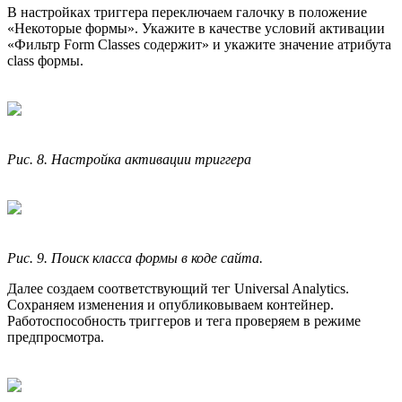
В настройках триггера переключаем галочку в положение
«Некоторые формы». Укажите в качестве условий активации
«Фильтр Form Classes содержит» и укажите значение атрибута
class формы.
Рис. 8. Настройка активации триггера
Рис. 9. Поиск класса формы в коде сайта.
Далее создаем соответствующий тег Universal Analytics.
Сохраняем изменения и опубликовываем контейнер.
Работоспособность триггеров и тега проверяем в режиме
предпросмотра.