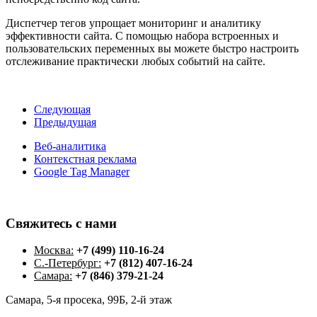
Диспетчер тегов упрощает мониторинг и аналитику
эффективности сайта. С помощью набора встроенных и
пользовательских переменных вы можете быстро настроить
отслеживание практически любых событий на сайте.
Следующая
Предыдущая
Веб-аналитика
Контекстная реклама
Google Tag Manager
Свяжитесь
с
нами
Москва:
+7 (499) 110-16-24
С.-Петербург:
+7 (812) 407-16-24
Самара:
+7 (846) 379-21-24
Самара, 5-я просека, 99Б, 2-й этаж