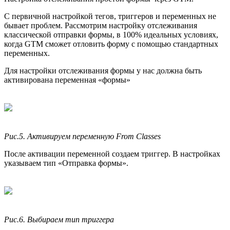
С первичной настройкой тегов, триггеров и переменных не
бывает проблем. Рассмотрим настройку отслеживания
классической отправки формы, в 100% идеальных условиях,
когда GTM сможет отловить форму с помощью стандартных
переменных.
Для настройки отслеживания формы у нас должна быть
активирована переменная «формы»
Рис.5. Активируем переменную From Classes
После активации переменной создаем триггер. В настройках
указываем тип «Отправка формы».
Рис.6. Выбираем тип триггера