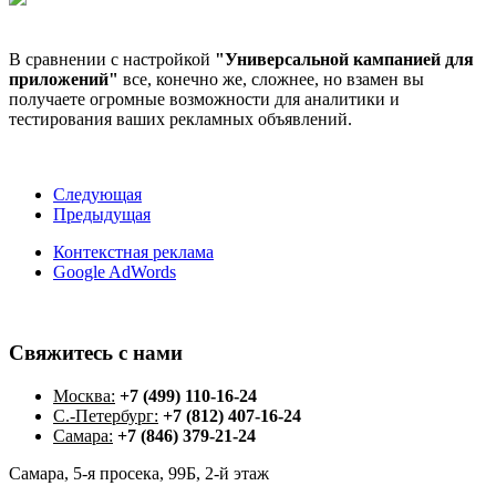
В сравнении с настройкой
"Универсальной кампанией для
приложений"
все, конечно же, сложнее, но взамен вы
получаете огромные возможности для аналитики и
тестирования ваших рекламных объявлений.
Следующая
Предыдущая
Контекстная реклама
Google AdWords
Свяжитесь
с
нами
Москва:
+7 (499) 110-16-24
С.-Петербург:
+7 (812) 407-16-24
Самара:
+7 (846) 379-21-24
Самара, 5-я просека, 99Б, 2-й этаж