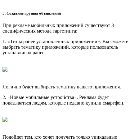
5. Создание группы объявлений
При рекламе мобильных приложений существуют 3
специфических метода таргетинга:
1. «Типы ранее установленных приложений». Вы сможете
выбрать тематику приложений, которые пользователь
устанавливал ранее.
Логично будет выбирать тематику вашего приложения.
2. «Новые мобильные устройства». Реклама будет
показываться людям, которые недавно купили смартфон.
Подойдет тем, кто хочет получать только уникальные