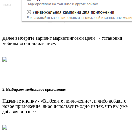
Далее выберите вариант маркетинговой цели - «Установки
мобильного приложения».
2. Выбираем мобильное приложение
Нажмите кнопку - «Выберите приложение», и либо добавьте
новое приложение, либо используйте одно из тех, что вы уже
добавляли ранее.