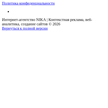
Политика конфиденциальности
Интернет-агентство NIKA | Контекстная реклама, веб-
аналитика, создание сайтов
©
2026
Вернуться к полной версии