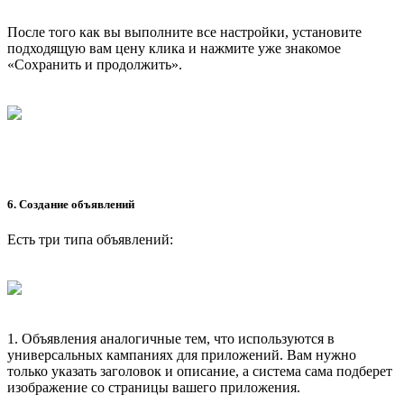
После того как вы выполните все настройки, установите
подходящую вам цену клика и нажмите уже знакомое
«Сохранить и продолжить».
6. Создание объявлений
Есть три типа объявлений:
1. Объявления аналогичные тем, что используются в
универсальных кампаниях для приложений. Вам нужно
только указать заголовок и описание, а система сама подберет
изображение со страницы вашего приложения.