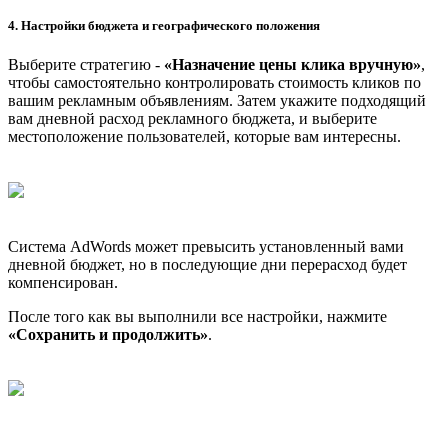
4. Настройки бюджета и географического положения
Выберите стратегию -
«Назначение цены клика вручную»
,
чтобы самостоятельно контролировать стоимость кликов по
вашим рекламным объявлениям. Затем укажите подходящий
вам дневной расход рекламного бюджета, и выберите
местоположение пользователей, которые вам интересны.
Система AdWords может превысить установленный вами
дневной бюджет, но в последующие дни перерасход будет
компенсирован.
После того как вы выполнили все настройки, нажмите
«Сохранить и продолжить»
.