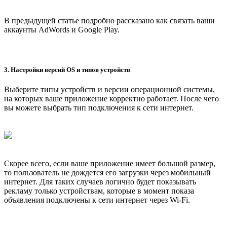
В предыдущей статье подробно рассказано как связать ваши
аккаунты AdWords и Google Play.
3. Настройки версий OS и типов устройств
Выберите типы устройств и версии операционной системы,
на которых ваше приложение корректно работает. После чего
вы можете выбрать тип подключения к сети интернет.
Скорее всего, если ваше приложение имеет большой размер,
то пользователь не дождется его загрузки через мобильный
интернет. Для таких случаев логично будет показывать
рекламу только устройствам, которые в момент показа
объявления подключены к сети интернет через Wi-Fi.