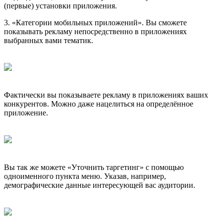
(первые) установки приложения.
3. «Категории мобильных приложений». Вы сможете
показывать рекламу непосредственно в приложениях
выбранных вами тематик.
Фактически вы показываете рекламу в приложениях ваших
конкурентов. Можно даже нацелиться на определённое
приложение.
Вы так же можете «Уточнить таргетинг» с помощью
одноименного пункта меню. Указав, например,
демографические данные интересующей вас аудитории.