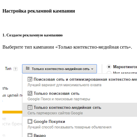
Настройка рекламной кампании
1. Создаем рекламную кампанию
Выберите тип кампании «Только контекстно-медийная сеть».