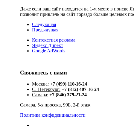
Даже если ваш сайт находится на 1-м месте в поиске 
позволит привлечь на сайт гораздо больше целевых по
Следующая
Предыдущая
Контекстная реклама
Яндекс Директ
Google AdWords
Свяжитесь
с
нами
Москва:
+7 (499) 110-16-24
С.-Петербург:
+7 (812) 407-16-24
Самара:
+7 (846) 379-21-24
Самара, 5-я просека, 99Б, 2-й этаж
Политика конфиденциальности