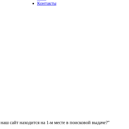
Контакты
наш сайт находится на 1-м месте в поисковой выдаче?"