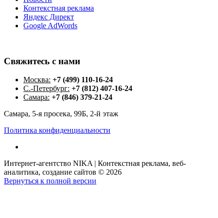
Контекстная реклама
Яндекс Директ
Google AdWords
Свяжитесь
с
нами
Москва:
+7 (499) 110-16-24
С.-Петербург:
+7 (812) 407-16-24
Самара:
+7 (846) 379-21-24
Самара, 5-я просека, 99Б, 2-й этаж
Политика конфиденциальности
Интернет-агентство NIKA | Контекстная реклама, веб-
аналитика, создание сайтов
©
2026
Вернуться к полной версии