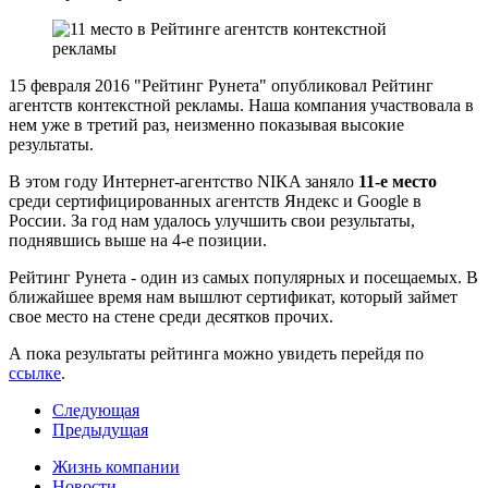
15 февраля 2016 "Рейтинг Рунета" опубликовал Рейтинг
агентств контекстной рекламы. Наша компания участвовала в
нем уже в третий раз, неизменно показывая высокие
результаты.
В этом году Интернет-агентство NIKA заняло
11-е место
среди сертифицированных агентств Яндекс и Google в
России. За год нам удалось улучшить свои результаты,
поднявшись выше на 4-е позиции.
Рейтинг Рунета - один из самых популярных и посещаемых. В
ближайшее время нам вышлют сертификат, который займет
свое место на стене среди десятков прочих.
А пока результаты рейтинга можно увидеть перейдя по
ссылке
.
Следующая
Предыдущая
Жизнь компании
Новости