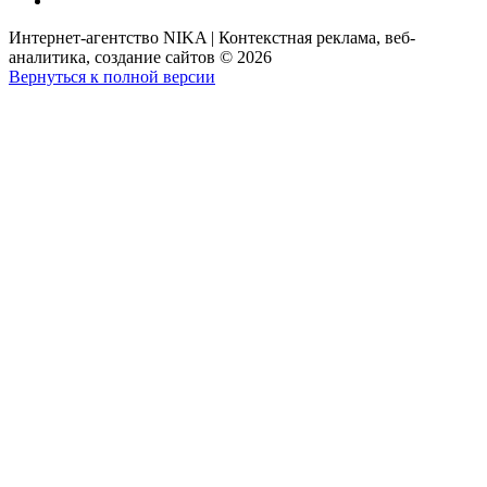
Интернет-агентство NIKA | Контекстная реклама, веб-
аналитика, создание сайтов
©
2026
Вернуться к полной версии