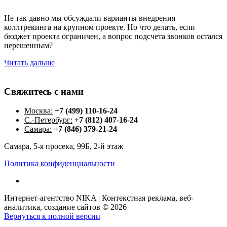
Не так давно мы обсуждали варианты внедрения
коллтрекинга на крупном проекте. Но что делать, если
бюджет проекта ограничен, а вопрос подсчета звонков остался
нерешенным?
Читать дальше
Свяжитесь
с
нами
Москва:
+7 (499) 110-16-24
С.-Петербург:
+7 (812) 407-16-24
Самара:
+7 (846) 379-21-24
Самара, 5-я просека, 99Б, 2-й этаж
Политика конфиденциальности
Интернет-агентство NIKA | Контекстная реклама, веб-
аналитика, создание сайтов
©
2026
Вернуться к полной версии