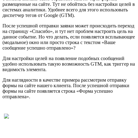
размещенные на сайте. Тут не обойтись без настройки целей в
системах аналитики. Удобнее всего для этого использовать
диспетчер тегов от Google (GTM).
После успешной отправки заявки может происходить переход
на страницу «Спасибо», и тут нет проблем настроить цель на
данное событие. Но что делать, если появляется всплывающее
(модальное) окно или просто строка с текстом «Ваше
сообщение успешно отправлено»?
Для настройки целей на появление подобных сообщений
удобно использовать такую возможность GTM, как триггер на
видимость элемента.
Для наглядности в качестве примера рассмотрим отправку
формы на сайте нашего клиента. После успешной отправки
формы на сайте появляется строка «Форма успешно
отправлена».