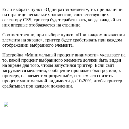
Если выбрать пункт «Один раз за элемент», то, при наличии
на странице нескольких элементов, соответствующих
селектору CSS, триггер будет срабатывать, когда каждый из
них впервые отображается на странице.
Соответственно, при выборе пункта «При каждом появлении
элемента на экране», триггер будет срабатывать при каждом
отображении выбранного элемента.
Настройка «Минимальный процент видимости» указывает на
то, какой процент выбранного элемента должен быть виден
на экране для того, чтобы запустился триггер. Если сайт
загружается медленно, сообщение пропадает быстро, или, к
примеру, на элемент «прозрачный», есть смысл снизить
процент минимальной видимости до 10-20%, чтобы триггер
срабатывал при каждом появлении.