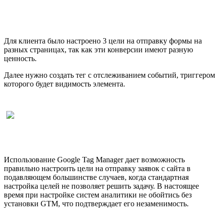
Для клиента было настроено 3 цели на отправку формы на
разных страницах, так как эти конверсии имеют разную
ценность.
Далее нужно создать тег с отслеживанием событий, триггером
которого будет видимость элемента.
Использование Google Tag Manager дает возможность
правильно настроить цели на отправку заявок с сайта в
подавляющем большинстве случаев, когда стандартная
настройка целей не позволяет решить задачу. В настоящее
время при настройке систем аналитики не обойтись без
установки GTM, что подтверждает его незаменимость.