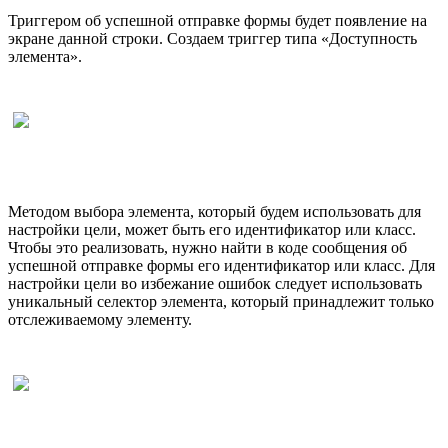
Триггером об успешной отправке формы будет появление на
экране данной строки. Создаем триггер типа «Доступность
элемента».
Методом выбора элемента, который будем использовать для
настройки цели, может быть его идентификатор или класс.
Чтобы это реализовать, нужно найти в коде сообщения об
успешной отправке формы его идентификатор или класс. Для
настройки цели во избежание ошибок следует использовать
уникальный селектор элемента, который принадлежит только
отслеживаемому элементу.