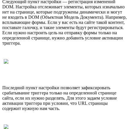
Следующий пункт настройки — регистрация изменений
DOM. Настройка отслеживает элементы, которых изначально
нет на странице, которые подгружены динамически и могут
не входить в DOM (Объектная Модель Документа). Например,
всплывающие формы. Если у вас есть на сайте такой контент,
поставьте галочку, и такие элементы будут регистрироваться.
Если нужно настроить цель на отправку формы только на
определенной странице, нужно добавить условие активации
триггера.
Последний пункт настройки позволяет зафиксировать
срабатывание триггера только на определенной странице
сайта, если их нужно разделять. Для этого задаем условие
активации триггера при условии, что URL страницы
содержит нужную нам часть.