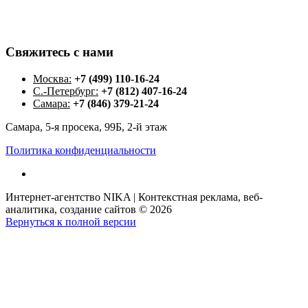
Свяжитесь
с
нами
Москва:
+7 (499) 110-16-24
С.-Петербург:
+7 (812) 407-16-24
Самара:
+7 (846) 379-21-24
Самара, 5-я просека, 99Б, 2-й этаж
Политика конфиденциальности
Интернет-агентство NIKA | Контекстная реклама, веб-
аналитика, создание сайтов
©
2026
Вернуться к полной версии